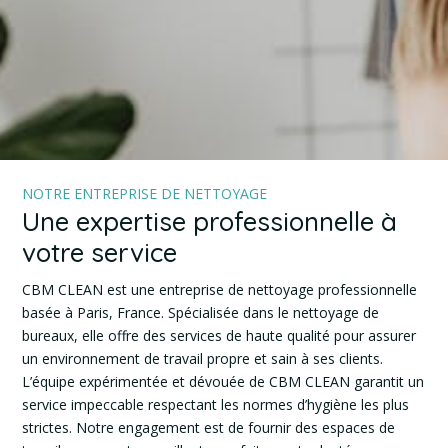
NOTRE ENTREPRISE DE NETTOYAGE
Une expertise professionnelle à
votre service
CBM CLEAN est une entreprise de nettoyage professionnelle
basée à Paris, France. Spécialisée dans le nettoyage de
bureaux, elle offre des services de haute qualité pour assurer
un environnement de travail propre et sain à ses clients.
L’équipe expérimentée et dévouée de CBM CLEAN garantit un
service impeccable respectant les normes d’hygiène les plus
strictes. Notre engagement est de fournir des espaces de