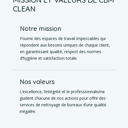
CLEAN
Notre mission
Fournir des espaces de travail impeccables qui
répondent aux besoins uniques de chaque client,
en garantissant qualité, respect des normes
d’hygiène et satisfaction totale.
Nos valeurs
L’excellence, l’intégrité et le professionnalisme
guident chacune de nos actions pour offrir des
services de nettoyage de bureaux d’une qualité
inégalée.