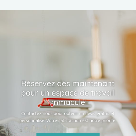
Réservez dès maintenant
pour un espace de travail
immaculé!
Contactez-nous pour obtenir un devis gratuit et
personnalisé. Votre satisfaction est notre priorité.