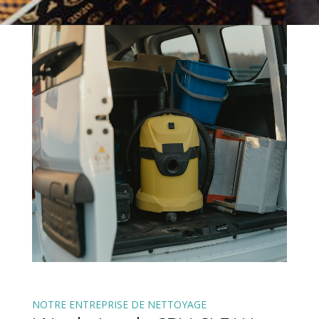
NOTRE ENTREPRISE DE NETTOYAGE