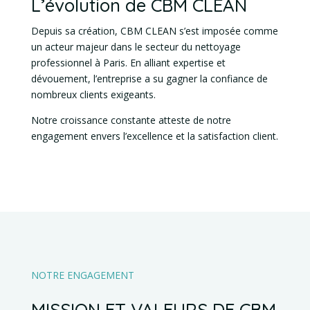
L’évolution de CBM CLEAN
Depuis sa création, CBM CLEAN s’est imposée comme
un acteur majeur dans le secteur du nettoyage
professionnel à Paris. En alliant expertise et
dévouement, l’entreprise a su gagner la confiance de
nombreux clients exigeants.
Notre croissance constante atteste de notre
engagement envers l’excellence et la satisfaction client.
NOTRE ENGAGEMENT
MISSION ET VALEURS DE CBM