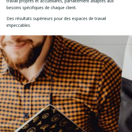
travail propres et accueillants, parfaitement adaptés aux
besoins spécifiques de chaque client.
Des résultats supérieurs pour des espaces de travail
impeccables.